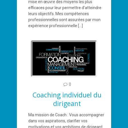
mise en œuvre des moyens les plus
efficaces pour leur permettre d’atteindre
leurs objectifs. Mes compétences
professionnelles sont assurées par mon
expérience professionnelle
[…]
0
Coaching individuel du
dirigeant
Ma mission de Coach : Vous accompagner
dans vos aspirations, clarifier vos
motivations et vos ambitions de dirigeant