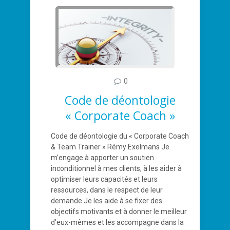
0
Code de déontologie
« Corporate Coach »
Code de déontologie du « Corporate Coach
& Team Trainer » Rémy Exelmans Je
m’engage à apporter un soutien
inconditionnel à mes clients, à les aider à
optimiser leurs capacités et leurs
ressources, dans le respect de leur
demande Je les aide à se fixer des
objectifs motivants et à donner le meilleur
d’eux-mêmes et les accompagne dans la