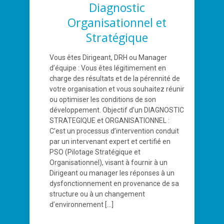
Diagnostic
Organisationnel et
Stratégique
Vous êtes Dirigeant, DRH ou Manager
d’équipe : Vous êtes légitimement en
charge des résultats et de la pérennité de
votre organisation et vous souhaitez réunir
ou optimiser les conditions de son
développement. Objectif d’un DIAGNOSTIC
STRATEGIQUE et ORGANISATIONNEL :
C’est un processus d’intervention conduit
par un intervenant expert et certifié en
PSO (Pilotage Stratégique et
Organisationnel), visant à fournir à un
Dirigeant ou manager les réponses à un
dysfonctionnement en provenance de sa
structure ou à un changement
d’environnement
[…]