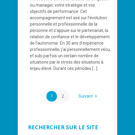
ou manager, votre stratégie et vos
objectifs de performance. Cet
accompagnement est axé sur l’évolution
personnelle et professionnelle de la
personne et s’appuie sur le partenariat, la
relation de confiance et le développement
de l’autonomie. En 30 ans d’expérience
professionnelle, j’ai personnellement vécu,
et subi parfois un certain nombre de
situations par le stress des situations à
enjeu élevé. Durant ces périodes
[…]
1
2
Suivant
RECHERCHER SUR LE SITE