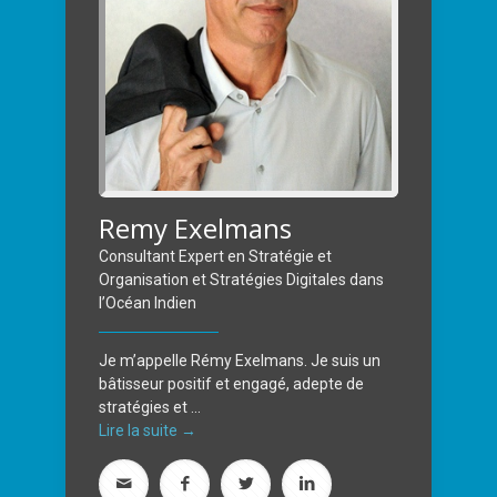
Remy Exelmans
Consultant Expert en Stratégie et
Organisation et Stratégies Digitales dans
l’Océan Indien
Je m’appelle Rémy Exelmans. Je suis un
bâtisseur positif et engagé, adepte de
stratégies et ...
Lire la suite →