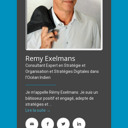
Remy Exelmans
Consultant Expert en Stratégie et
Organisation et Stratégies Digitales dans
l’Océan Indien
Je m’appelle Rémy Exelmans. Je suis un
bâtisseur positif et engagé, adepte de
stratégies et ...
Lire la suite →