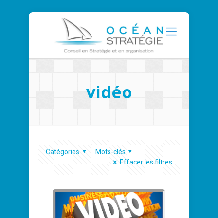
vidéo
Catégories
Mots-clés
Effacer les filtres