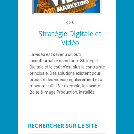
0
Stratégie Digitale et
Vidéo
La vidéo est devenu un outil
incontournable dans toute Stratégie
Digitale et le coût n’est plus la contrainte
principale. Des solutions existent pour
produire des vidéos régulièrement et à
moindre coût. Par exemple, la société
Boite à Image Production, installée ...
RECHERCHER SUR LE SITE