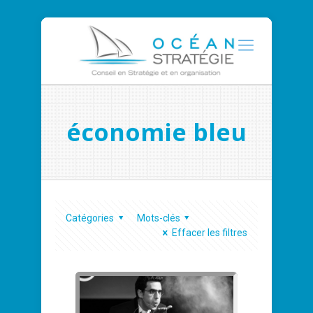
économie bleu
Catégories
Mots-clés
Effacer les filtres