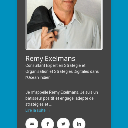
Remy Exelmans
Consultant Expert en Stratégie et
Organisation et Stratégies Digitales dans
l’Océan Indien
Je m’appelle Rémy Exelmans. Je suis un
bâtisseur positif et engagé, adepte de
stratégies et ...
Lire la suite →