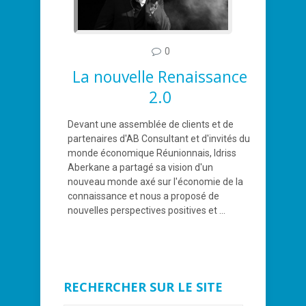
0
La nouvelle Renaissance
2.0
Devant une assemblée de clients et de
partenaires d'AB Consultant et d'invités du
monde économique Réunionnais, Idriss
Aberkane a partagé sa vision d'un
nouveau monde axé sur l'économie de la
connaissance et nous a proposé de
nouvelles perspectives positives et ...
RECHERCHER SUR LE SITE