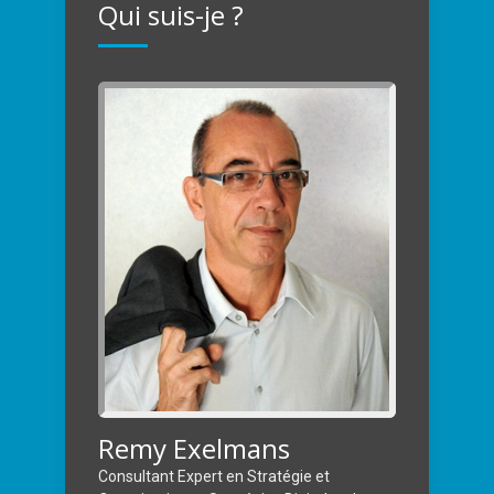
Qui suis-je ?
Remy Exelmans
Consultant Expert en Stratégie et