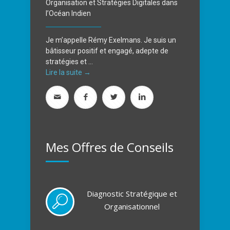
Organisation et Stratégies Digitales dans
l’Océan Indien
Je m’appelle Rémy Exelmans. Je suis un
bâtisseur positif et engagé, adepte de
stratégies et ...
Lire la suite →
Mes Offres de Conseils
Diagnostic Stratégique et
Organisationnel