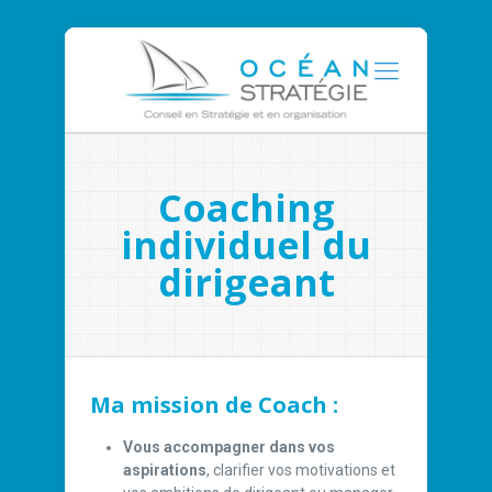
Coaching
individuel du
dirigeant
Ma mission de Coach :
Vous accompagner dans vos
aspirations
, clarifier vos motivations et