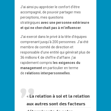
J’ai ainsi pu apprécier le confort d’être
accompagné, de pouvoir partager mes
perceptions, mes questions
stratégiques
avec une personne extérieure
et qui ne cherchait pas à m’influencer
.
J’ai exercé dans le privé à la tête d’équipes
comprenant jusqu’à 200 personnes. J’ai été
membre de comité de direction et
responsable d’une entité qui générait plus de
36 millions € de chiffre d’affaire. j’ai
rapidement compris
les exigences du
management
en particulier en terme
de
relations interpersonnelles
.
«
La relation à soi et la relation
aux autres sont des facteurs