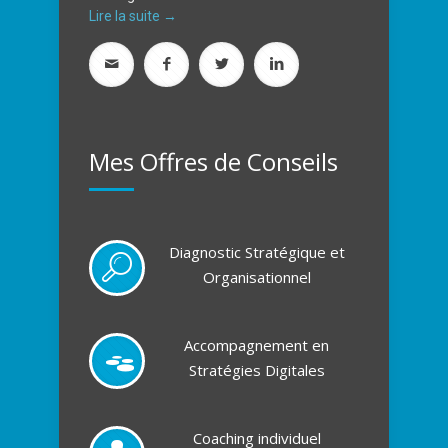
Lire la suite →
Mes Offres de Conseils
Diagnostic Stratégique et
Organisationnel
Accompagnement en
Stratégies Digitales
Coaching individuel