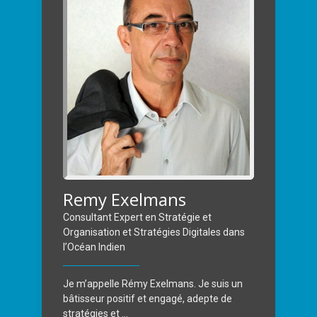
Remy Exelmans
Consultant Expert en Stratégie et
Organisation et Stratégies Digitales dans
l’Océan Indien
Je m’appelle Rémy Exelmans. Je suis un
bâtisseur positif et engagé, adepte de
stratégies et ...