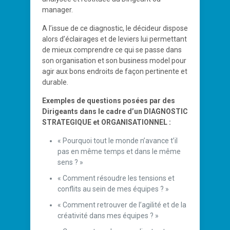
manager.
A l’issue de ce diagnostic, le décideur dispose
alors d’éclairages et de leviers lui permettant
de mieux comprendre ce qui se passe dans
son organisation et son business model pour
agir aux bons endroits de façon pertinente et
durable.
Exemples de questions posées par des
Dirigeants dans le cadre d’un DIAGNOSTIC
STRATEGIQUE et ORGANISATIONNEL :
« Pourquoi tout le monde n’avance t’il
pas en même temps et dans le même
sens ? »
« Comment résoudre les tensions et
conflits au sein de mes équipes ? »
« Comment retrouver de l’agilité et de la
créativité dans mes équipes ? »