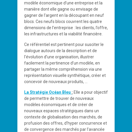
modèle économique d’une entreprise et la
manière dont elle gagne ou envisage de
gagner de l’argent en la découpant en neuf
blocs. Ces neufs blocs couvrent les quatre
dimensions de l’entreprise : les clients, l’offre,
les infrastructures et la viabilité financière.
Ce référentiel est pertinent pour susciter le
dialogue autours de la description et de
l’évolution d’une organisation, illustrer
facilement la pertinence d’un modèle, en
partager la même compréhension via une
représentation visuelle synthétique, créer et
concevoir de nouveaux produits, …
La Stratégie Océan Bleu
:
Elle a pour objectif
de permettre de trouver de nouveaux
modèles économiques et de créer de
nouveaux espaces stratégiques dans un
contexte de globalisation des marchés, de
profusion des offres, d’hyper concurrence et
de convergence des marchés par l’avancée