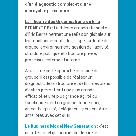
d’un diagnostic complet et d’une
incroyable précision »
La Théorie des Organisations de Eric
BERNE (TOB) :
La théorie organisationnelle
d’Eric Berne permet une réflexion globale sur
les fonctionnements de groupe : autorité du
groupe, environnement, gestion de l’activité,
structure publique et structure privée,
processus externe et interne.
A partir de cette approche humaine du
groupe, il est possible de réaliser un
diagnostic de la structure et définir des plans
d’action permettant une plus grande
efficacité et une plus grande agilité du
fonctionnement du groupe : leadership,
objectifs, qualité, délégation… peuvent être
améliorés avec cet outil
Le Business Model New Generation
:
c’est
un référentiel qui permet de décrire le