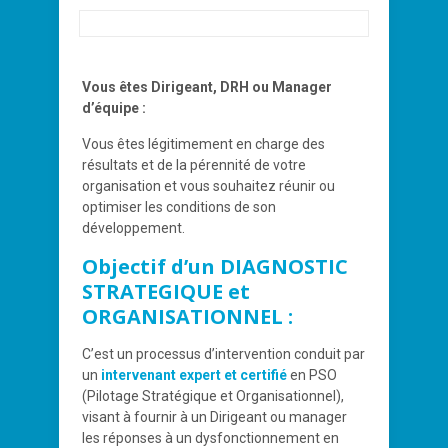
Vous êtes Dirigeant, DRH ou Manager
d’équipe :
Vous êtes légitimement en charge des
résultats et de la pérennité de votre
organisation et vous souhaitez réunir ou
optimiser les conditions de son
développement.
Objectif d’un DIAGNOSTIC
STRATEGIQUE et
ORGANISATIONNEL :
C’est un processus d’intervention conduit par
un
intervenant expert et certifié
en PSO
(Pilotage Stratégique et Organisationnel),
visant à fournir à un Dirigeant ou manager
les réponses à un dysfonctionnement en