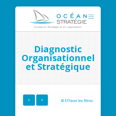
Diagnostic
Organisationnel
et Stratégique
Effacer les filtres