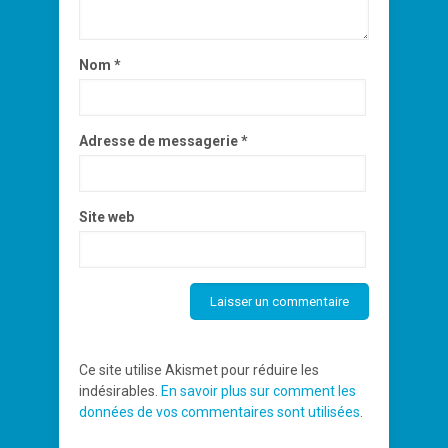
Nom
*
Adresse de messagerie
*
Site web
Ce site utilise Akismet pour réduire les
indésirables.
En savoir plus sur comment les
données de vos commentaires sont utilisées
.