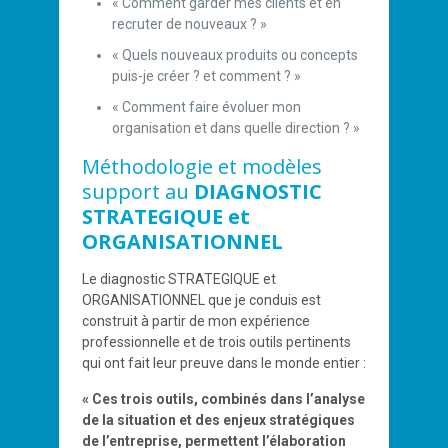
« Comment garder mes clients et en
recruter de nouveaux ? »
« Quels nouveaux produits ou concepts
puis-je créer ? et comment ? »
« Comment faire évoluer mon
organisation et dans quelle direction ? »
Méthodologie et modèles
support au
DIAGNOSTIC
STRATEGIQUE et
ORGANISATIONNEL
Le diagnostic STRATEGIQUE et
ORGANISATIONNEL que je conduis est
construit à partir de mon expérience
professionnelle et de trois outils pertinents
qui ont fait leur preuve dans le monde entier :
« Ces trois outils, combinés dans l’analyse
de la situation et des enjeux stratégiques
de l’entreprise, permettent l’élaboration