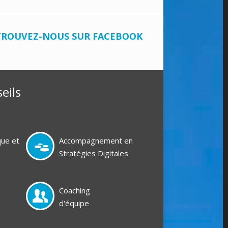
TROUVEZ-NOUS SUR FACEBOOK
eils
que et
Accompagnement en
Stratégies Digitales
Coaching
d'équipe