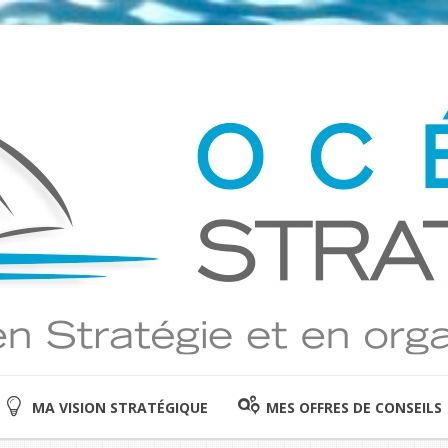
MA VISION STRATÉGIQUE
MES OFFRES DE CONSEILS