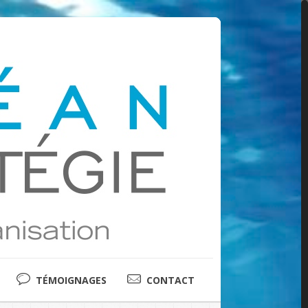
TÉMOIGNAGES
CONTACT