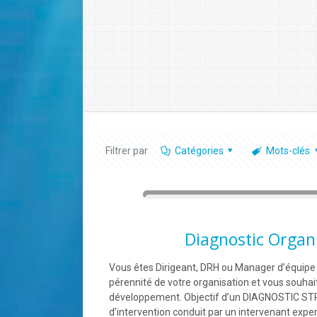
Filtrer par
Catégories
Mots-clés
Diagnostic Organi
Vous êtes Dirigeant, DRH ou Manager d’équipe :
pérennité de votre organisation et vous souhait
développement. Objectif d’un DIAGNOSTIC ST
d’intervention conduit par un intervenant exper