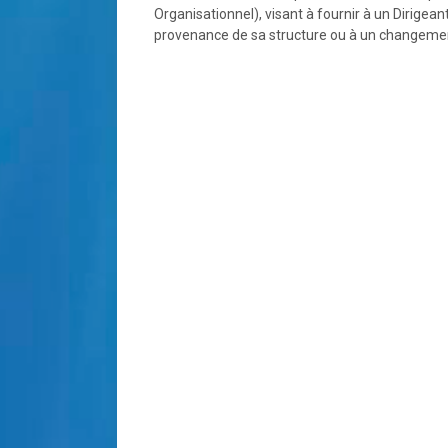
Organisationnel), visant à fournir à un Dirig
provenance de sa structure ou à un changeme