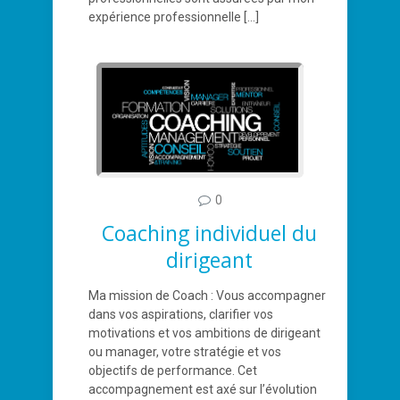
expérience professionnelle
[…]
0
Coaching individuel du
dirigeant
Ma mission de Coach : Vous accompagner
dans vos aspirations, clarifier vos
motivations et vos ambitions de dirigeant
ou manager, votre stratégie et vos
objectifs de performance. Cet
accompagnement est axé sur l’évolution