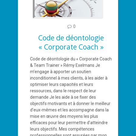
0
Code de déontologie
« Corporate Coach »
Code de déontologie du « Corporate Coach
& Team Trainer » Rémy Exelmans Je
m’engage à apporter un soutien
inconditionnel à mes clients, à les aider à
optimiser leurs capacités et leurs
ressources, dans le respect de leur
demande Je les aide à se fixer des
objectifs motivants et à donner le meilleur
d’eux-mêmes et les accompagne dans la
mise en œuvre des moyens les plus
efficaces pour leur permettre d’atteindre
leurs objectifs. Mes compétences
professionnelles sont assurées par mon