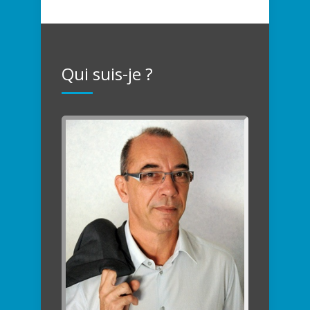
Qui suis-je ?