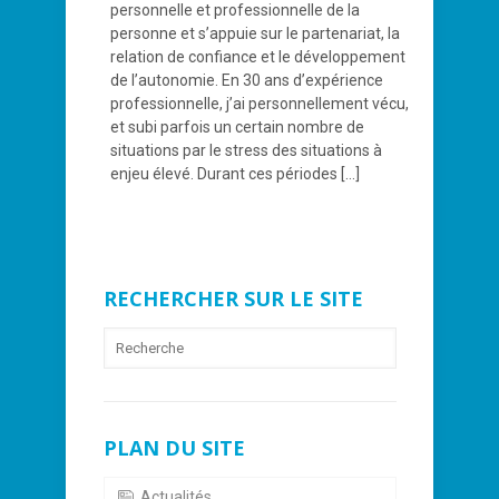
personnelle et professionnelle de la
personne et s’appuie sur le partenariat, la
relation de confiance et le développement
de l’autonomie. En 30 ans d’expérience
professionnelle, j’ai personnellement vécu,
et subi parfois un certain nombre de
situations par le stress des situations à
enjeu élevé. Durant ces périodes
[…]
RECHERCHER SUR LE SITE
PLAN DU SITE
Actualités