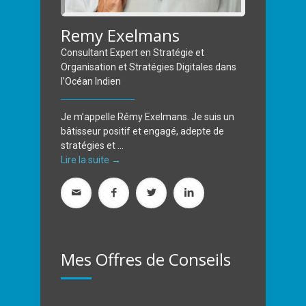
Remy Exelmans
Consultant Expert en Stratégie et
Organisation et Stratégies Digitales dans
l’Océan Indien
Je m’appelle Rémy Exelmans. Je suis un
bâtisseur positif et engagé, adepte de
stratégies et ...
Lire la suite →
Mes Offres de Conseils