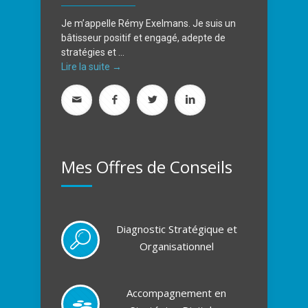
Je m’appelle Rémy Exelmans. Je suis un
bâtisseur positif et engagé, adepte de
stratégies et ...
Lire la suite →
Mes Offres de Conseils
Diagnostic Stratégique et
Organisationnel
Accompagnement en