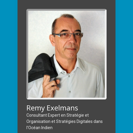
Remy Exelmans
Consultant Expert en Stratégie et
Organisation et Stratégies Digitales dans
l’Océan Indien