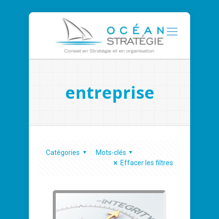
entreprise
Catégories
Mots-clés
Effacer les filtres