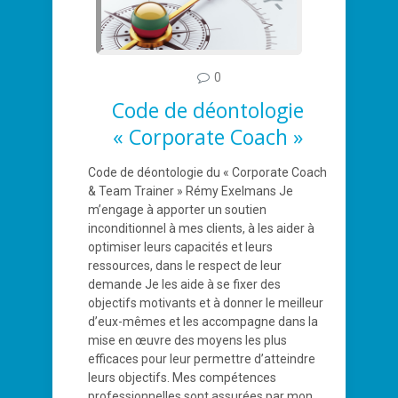
0
Code de déontologie
« Corporate Coach »
Code de déontologie du « Corporate Coach
& Team Trainer » Rémy Exelmans Je
m’engage à apporter un soutien
inconditionnel à mes clients, à les aider à
optimiser leurs capacités et leurs
ressources, dans le respect de leur
demande Je les aide à se fixer des
objectifs motivants et à donner le meilleur
d’eux-mêmes et les accompagne dans la
mise en œuvre des moyens les plus
efficaces pour leur permettre d’atteindre
leurs objectifs. Mes compétences
professionnelles sont assurées par mon