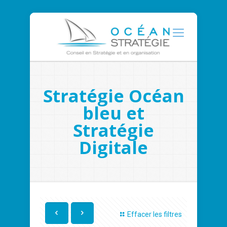
Stratégie Océan
bleu et
Stratégie
Digitale
Effacer les filtres