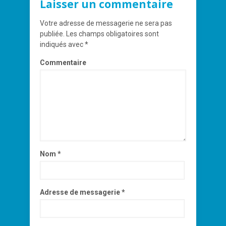
Laisser un commentaire
Votre adresse de messagerie ne sera pas
publiée.
Les champs obligatoires sont
indiqués avec
*
Commentaire
Nom
*
Adresse de messagerie
*