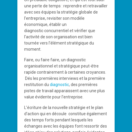
une perte de temps : reprendre et retravailler
avec ses équipes la stratégie globale de
l’entreprise, revisiter son modèle
économique, établir un
diagnostic concurrentiel et vérifier que
l’activité de son organisation est bien
tournée vers l’élément stratégique du
moment.
Faire, ou faire faire, un diagnostic
organisationnel et stratégique peut-être
rapide contrairement à certaines croyances.
Dés les premières interviews et la première
restitution du
diagnostic
, des premières
pistes de travail apparaissent avec une plus
value évidente pour l’entreprise.
L’écriture de la nouvelle stratégie et le plan
d’action qui en découle constitue également
des temps forts pendant lesquels les
échanges avec les équipes font ressortir des