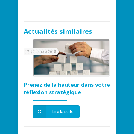
Actualités similaires
17 décembre 2015
Prenez de la hauteur dans votre
réflexion stratégique
Lire la suite