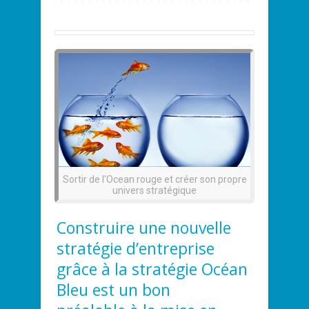
Sortir de l'Ocean rouge et créer son propre
univers stratégique
Construire une nouvelle
stratégie d’entreprise
grâce à la stratégie Océan
Bleu est un bon