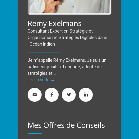
Remy Exelmans
Consultant Expert en Stratégie et
Organisation et Stratégies Digitales dans
l’Océan Indien
Je m’appelle Rémy Exelmans. Je suis un
bâtisseur positif et engagé, adepte de
stratégies et ...
Lire la suite →
Mes Offres de Conseils