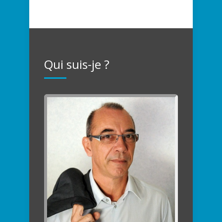
Qui suis-je ?