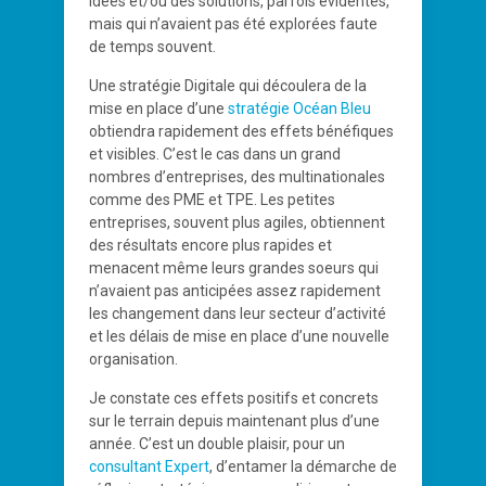
idées et/ou des solutions, parfois évidentes,
mais qui n’avaient pas été explorées faute
de temps souvent.
Une stratégie Digitale qui découlera de la
mise en place d’une
stratégie Océan Bleu
obtiendra rapidement des effets bénéfiques
et visibles. C’est le cas dans un grand
nombres d’entreprises, des multinationales
comme des PME et TPE. Les petites
entreprises, souvent plus agiles, obtiennent
des résultats encore plus rapides et
menacent même leurs grandes soeurs qui
n’avaient pas anticipées assez rapidement
les changement dans leur secteur d’activité
et les délais de mise en place d’une nouvelle
organisation.
Je constate ces effets positifs et concrets
sur le terrain depuis maintenant plus d’une
année. C’est un double plaisir, pour un
consultant Expert
, d’entamer la démarche de