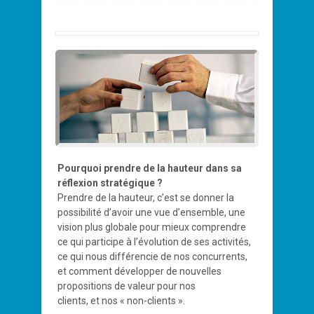
Pourquoi prendre de la hauteur dans sa
réflexion stratégique ?
Prendre de la hauteur, c’est se donner la
possibilité d’avoir une vue d’ensemble, une
vision plus globale pour mieux comprendre
ce qui participe à l’évolution de ses activités,
ce qui nous différencie de nos concurrents,
et comment développer de nouvelles
propositions de valeur pour nos
clients, et nos « non-clients ».