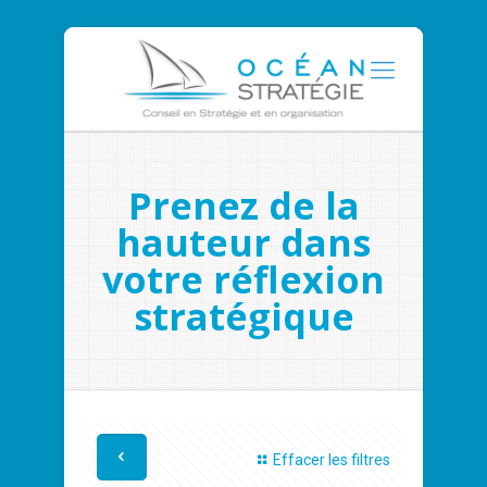
Prenez de la
hauteur dans
votre réflexion
stratégique
Effacer les filtres