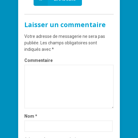
Laisser un commentaire
Votre adresse de messagerie ne sera pas
publiée.
Les champs obligatoires sont
indiqués avec
*
Commentaire
Nom
*