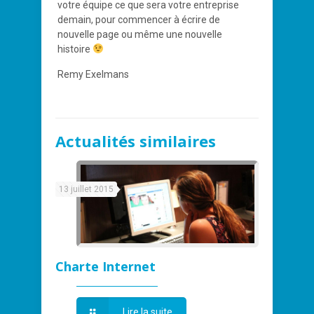
votre équipe ce que sera votre entreprise
demain, pour commencer à écrire de
nouvelle page ou même une nouvelle
histoire
Remy Exelmans
Actualités similaires
13 juillet 2015
Charte Internet
Lire la suite