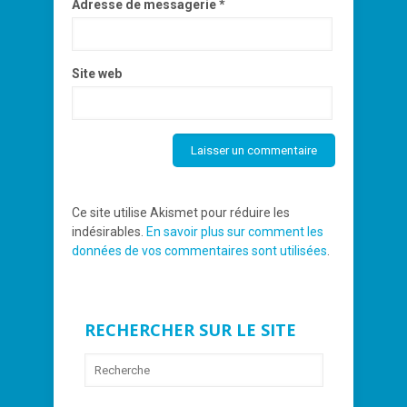
Adresse de messagerie
*
Site web
Ce site utilise Akismet pour réduire les
indésirables.
En savoir plus sur comment les
données de vos commentaires sont utilisées
.
RECHERCHER SUR LE SITE