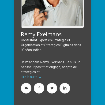
Remy Exelmans
Consultant Expert en Stratégie et
Organisation et Stratégies Digitales dans
l’Océan Indien
Je m’appelle Rémy Exelmans. Je suis un
bâtisseur positif et engagé, adepte de
stratégies et ...
Lire la suite →