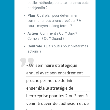
quelle méthode pour atteindre nos buts
et objectifs ?
Plan
: Quel plan pour déterminer
comment nous allons procéder ? A
court, moyen et long terme ?
Action
: Comment ? Qui ? Quoi ?
Combien? Ou ? Quand ?
Contrôle
: Quels outils pour piloter mes
actions ?
« Un séminaire stratégique
annuel avec son encadrement
proche permet de définir
ensemble la stratégie de
l’entreprise pour les 2 ou 3 ans à
venir, trouver de l’adhésion et de