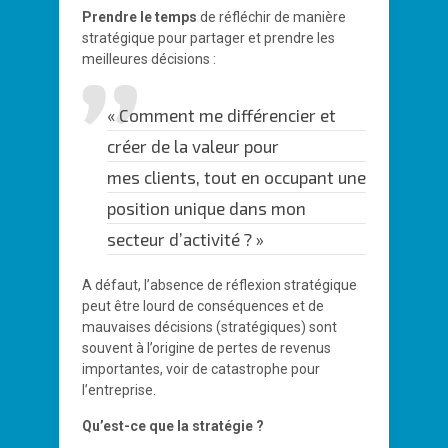
Prendre le temps
de réfléchir de manière
stratégique pour partager et prendre les
meilleures décisions :
« Comment me différencier et
créer de la valeur pour
mes clients, tout en occupant une
position unique dans mon
secteur d’activité ? »
A défaut, l’absence de réflexion stratégique
peut être lourd de conséquences et de
mauvaises décisions (stratégiques) sont
souvent à l’origine de pertes de revenus
importantes, voir de catastrophe pour
l’entreprise.
Qu’est-ce que la stratégie ?