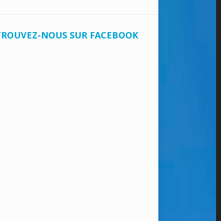
TROUVEZ-NOUS SUR FACEBOOK