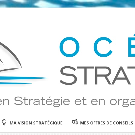
MA VISION STRATÉGIQUE
MES OFFRES DE CONSEILS