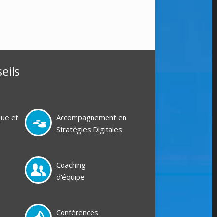
eils
que et
Accompagnement en
Stratégies Digitales
Coaching
d'équipe
Conférences