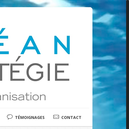
TÉMOIGNAGES
CONTACT