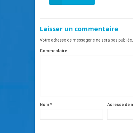
Laisser un commentaire
Votre adresse de messagerie ne sera pas publiée.
Commentaire
Nom
*
Adresse de 